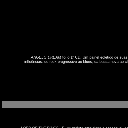
ANGEL'S DREAM
foi o 1º CD. Um painel eclético de suas
influências: do rock progressivo ao blues; da bossa-nova ao c